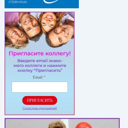
Email
*
ПРИГЛАСИТЬ
Статистика приглашений