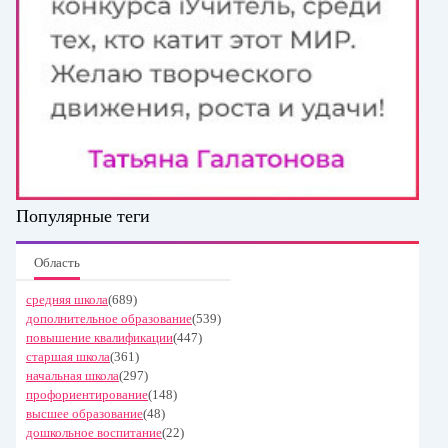
Популярные теги
Область
средняя школа
(689)
дополнительное образование
(539)
повышение квалификации
(447)
старшая школа
(361)
начальная школа
(297)
профориентирование
(148)
высшее образование
(48)
дошкольное воспитание
(22)