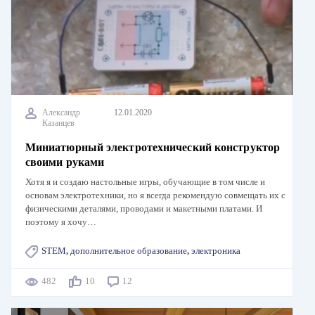
Александр
12.01.2020
Казанцев
Миниатюрный электротехнический конструктор
своими руками
Хотя я и создаю настольные игры, обучающие в том числе и
основам электротехники, но я всегда рекомендую совмещать их с
физическими деталями, проводами и макетными платами. И
поэтому я хочу…
STEM
,
дополнительное образование
,
электроника
482
10
12