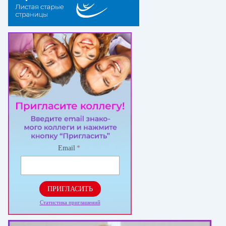
Email
*
ПРИГЛАСИТЬ
Статистика приглашений