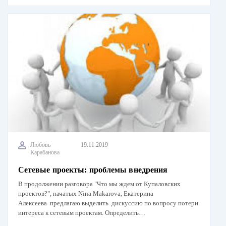
Любовь
19.11.2019
Карабанова
Сетевые проекты: проблемы внедрения
В продолжении разговора "Что мы ждем от Купаловских
проектов?", начатых Nina Makarova, Екатерина
Алексеева предлагаю выделить дискуссию по вопросу потери
интереса к сетевым проектам. Определить…