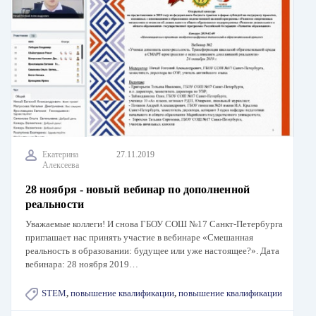
Екатерина
27.11.2019
Алексеева
28 ноября - новый вебинар по дополненной
реальности
Уважаемые коллеги! И снова ГБОУ СОШ №17 Санкт-Петербурга
приглашает нас принять участие в вебинаре «Смешанная
реальность в образовании: будущее или уже настоящее?». Дата
вебинара: 28 ноября 2019…
STEM
,
повышение квалификации
,
повышение квалификации