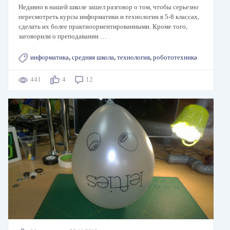
Недавно в нашей школе зашел разговор о том, чтобы серьезно
пересмотреть курсы информатики и технологии в 5-8 классах,
сделать их более практиоориентированными. Кроме того,
заговорили о преподавании …
информатика
,
средняя школа
,
технология
,
робототехника
441
4
12