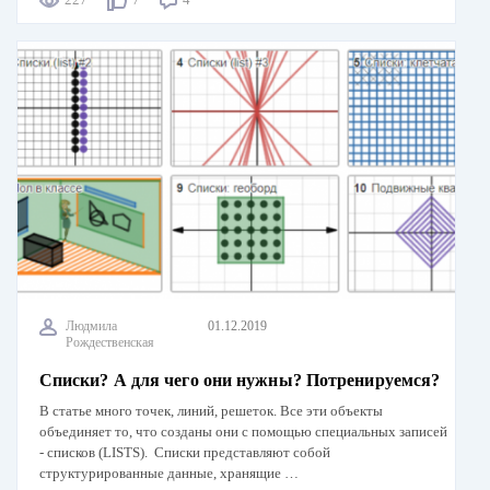
Людмила
01.12.2019
Рождественская
Списки? А для чего они нужны? Потренируемся?
В статье много точек, линий, решеток. Все эти объекты
объединяет то, что созданы они с помощью специальных записей
- списков (LISTS). Списки представляют собой
структурированные данные, хранящие …