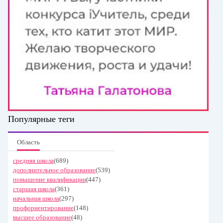
Популярные теги
Область
средняя школа
(689)
дополнительное образование
(539)
повышение квалификации
(447)
старшая школа
(361)
начальная школа
(297)
профориентирование
(148)
высшее образование
(48)