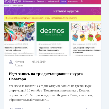
Novator
03.10.2019
Admin
Идет запись на три дистанционных курса
Новатора
Уважаемые коллеги! Сегодня открыта запись на третий курс,
стартующий 16 октября "Подвижная математика с Desmos:
первые шаги". Авторы и ведущие Людмила Рождественская,
образовательный технолог…