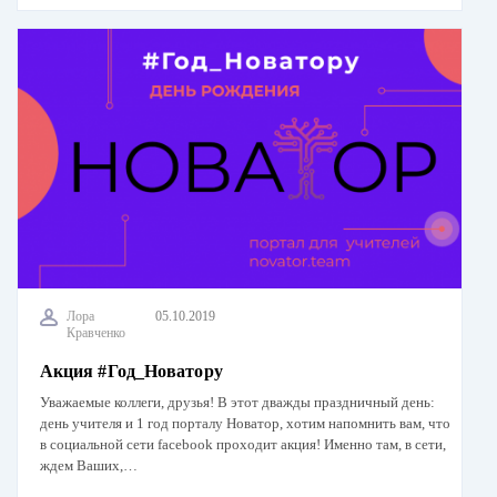
Лора
05.10.2019
Кравченко
Акция #Год_Новатору
Уважаемые коллеги, друзья! В этот дважды праздничный день:
день учителя и 1 год порталу Новатор, хотим напомнить вам, что
в социальной сети facebook проходит акция! Именно там, в сети,
ждем Ваших,…