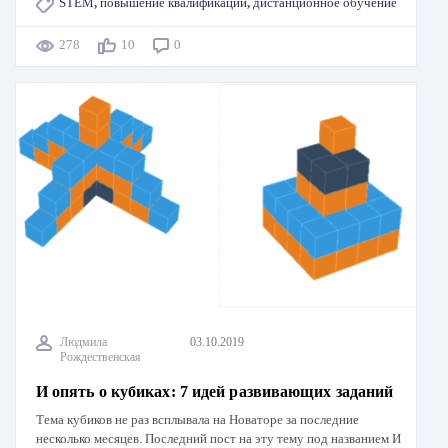
STEM
,
повышение квалификации
,
дистанционное обучение
278
10
0
Людмила
03.10.2019
Рождественская
И опять о кубиках: 7 идей развивающих заданий
Тема кубиков не раз всплывала на Новаторе за последние
несколько месяцев. Последний пост на эту тему под названием И