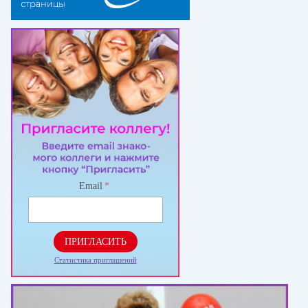
Email
*
ПРИГЛАСИТЬ
Статистика приглашений