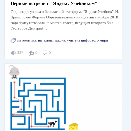
Первые встречи с "Яндекс. Учебником"
Год назад я узнала о бесплатной платформе "Яндекс.Учебник". На
Приморском Форуме Образовательных инициатив в ноябре 2018
года присутствовала на мастер-классе, ведущим которого был
Растворов Дмитрий…
математика
,
начальная школа
,
учитель цифрового мира
337
9
5