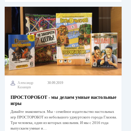
Александр
30.09.2019
Казанцев
ПРОСТОРОБОТ - мы делаем умные настольные
игры
Давайте знакомиться. Мы - семейное издательство настольных
игр ПРОСТОРОБОТ из небольшого удмуртского города Глазова.
Три человека, один из которых школьник. И мы с 2016 года
выпускаем умные и…