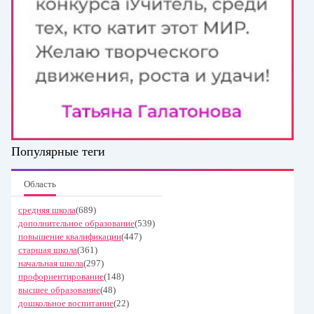
Популярные теги
Область
средняя школа
(689)
дополнительное образование
(539)
повышение квалификации
(447)
старшая школа
(361)
начальная школа
(297)
профориентирование
(148)
высшее образование
(48)
дошкольное воспитание
(22)