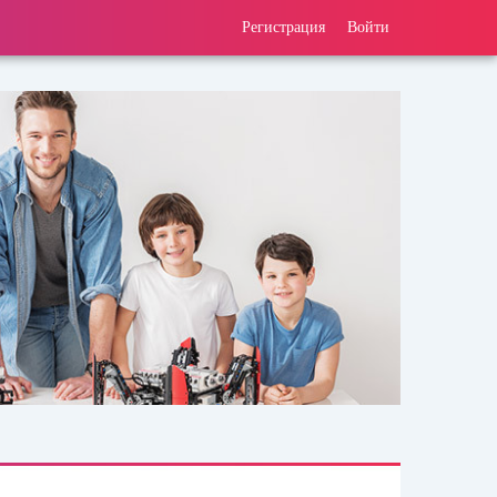
Регистрация
Войти