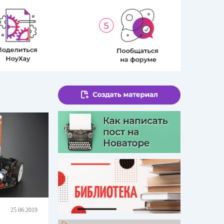
25.06.2019