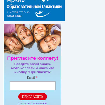
Email
*
ПРИГЛАСИТЬ
Статистика приглашений