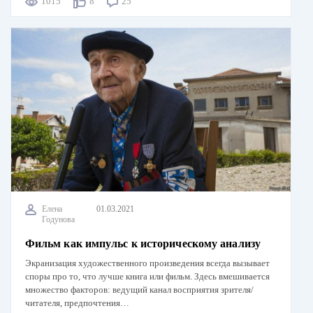
1015
8
25
Елена
01.03.2021
Годунова
Фильм как импульс к историческому анализу
Экранизация художественного произведения всегда вызывает
споры про то, что лучше книга или фильм. Здесь вмешивается
множество факторов: ведущий канал восприятия зрителя/
читателя, предпочтения…