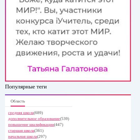
Популярные теги
Область
средняя школа
(689)
дополнительное образование
(539)
повышение квалификации
(447)
старшая школа
(361)
начальная школа
(297)