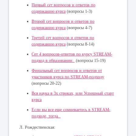
Первый сет вопросов и ответов по
содержанию курса
(вопросы 1-3)
Второй сет вопросов и ответов по
содержанию курса
(вопросы 4-7)
Третий сет вопросов и ответов по
содержанию курса
(вопросы 8-14)
Сет 4 вопросов-ответов по курсу STREAM-
подход в образовании:
(вопросы 15-19)
Финальный сет вопросов и ответов от
участников курса по STREAM-подходу
(вопросы 20-22)
Вся наука в 3х строках, или Успешный старт
курса
Если вы все еще сомневаетесь в STREAM-
подходе, тогда..
Л. Рождественская: