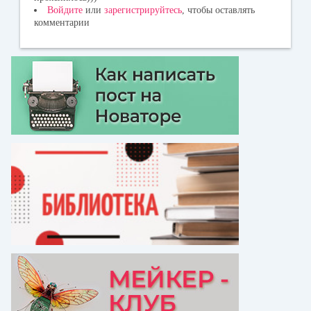
Войдите
или
зарегистрируйтесь
, чтобы оставлять
комментарии