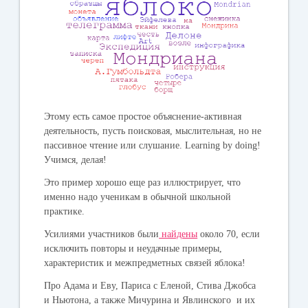
Этому есть самое простое объяснение-активная
деятельность, пусть поисковая, мыслительная, но не
пассивное чтение или слушание. Learning by doing!
Учимся, делая!
Это пример хорошо еще раз иллюстрирует, что
именно надо ученикам в обычной школьной
практике.
Усилиями участников были
найдены
около 70, если
исключить повторы и неудачные примеры,
характеристик и межпредметных связей яблока!
Про Адама и Еву, Париса с Еленой, Стива Джобса
и Ньютона, а также Мичурина и Явлинского и их