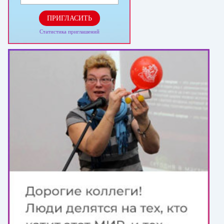
ПРИГЛАСИТЬ
Статистика приглашений