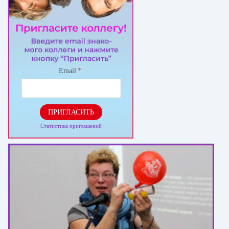
Email
*
ПРИГЛАСИТЬ
Статистика приглашений