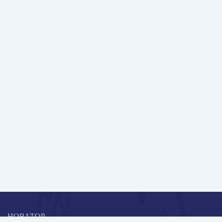
НОВАТОР