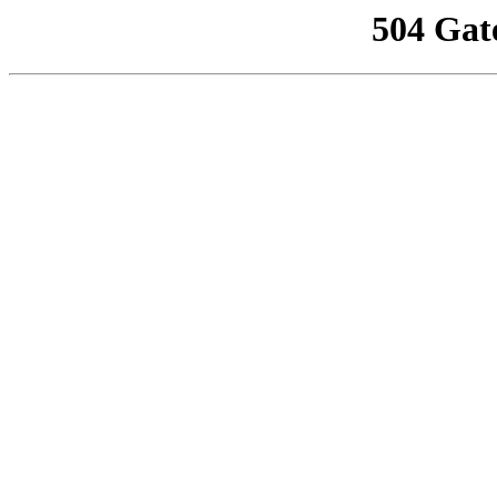
504 Gat