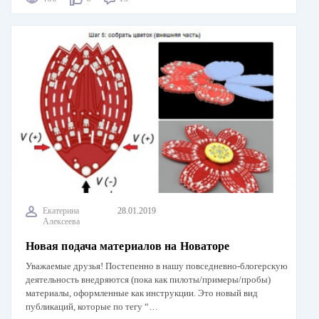
Екатерина
28.01.2019
Алексеева
Новая подача материалов на Новаторе
Уважаемые друзья! Постепенно в нашу повседневно-блогерскую
деятельность внедряются (пока как пилоты/примеры/пробы)
материалы, оформленные как инструкции. Это новый вид
публикаций, которые по тегу “…