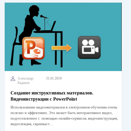
Александр
31.01.2019
Баданов
Создание инструктивных материалов.
Видеоинструкции с PowerPoint
Использование видеоматериалов в электронном обучении очень
полезно и эффективно. Это может быть интерактивное видео,
подготовленное с помощью онлайн-сервисов, видеоинструкция,
видеолекция, скринкаст…