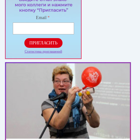
Email
*
ПРИГЛАСИТЬ
Статистика приглашений