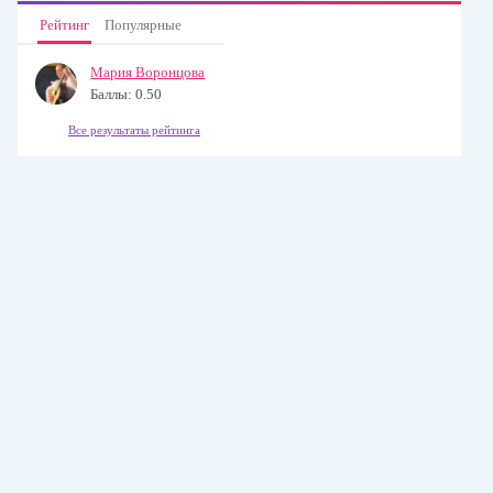
Рейтинг
Популярные
Мария Воронцова
Баллы: 0.50
Все результаты рейтинга