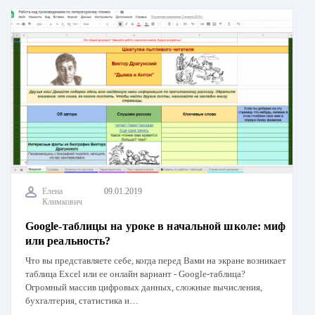
Елена
09.01.2019
Климкович
Google-таблицы на уроке в начальной школе: миф
или реальность?
Что вы представляете себе, когда перед Вами на экране возникает
таблица Excel или ее онлайн вариант - Google-таблица?
Огромный массив цифровых данных, сложные вычисления,
бухгалтерия, статистика и…