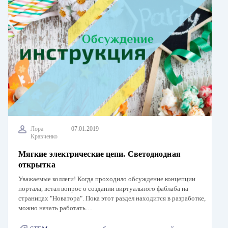
Лора
07.01.2019
Кравченко
Мягкие электрические цепи. Светодиодная
открытка
Уважаемые коллеги! Когда проходило обсуждение концепции
портала, встал вопрос о создании виртуального фаблаба на
страницах "Новатора". Пока этот раздел находится в разработке,
можно начать работать…