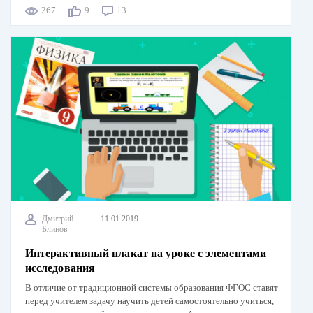
267
9
13
Дмитрий
11.01.2019
Блинов
Интерактивный плакат на уроке с элементами
исследования
В отличие от традиционной системы образования ФГОС ставят
перед учителем задачу научить детей самостоятельно учиться,