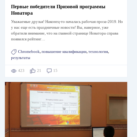
Первые победители Призовой программы
Новатора
Уважаемые друзья! Наконец-то началась рабочая проза-2019. Но
у нас еще есть праздничные новости! Вы, наверное, уже
обратили внимание, что на главной странице Новатора справа
появился рейтинг…
Chromebook
,
повышение квалификации
,
технология
,
результаты
423
21
15