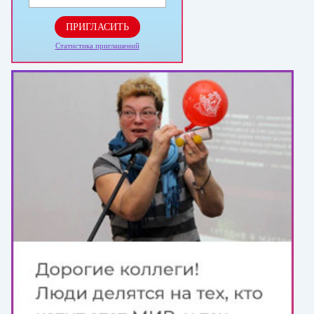
ПРИГЛАСИТЬ
Статистика приглашений