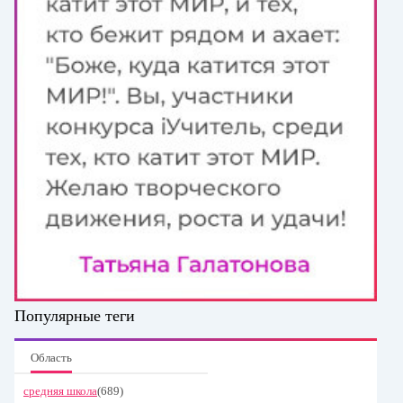
Популярные теги
Область
средняя школа
(689)