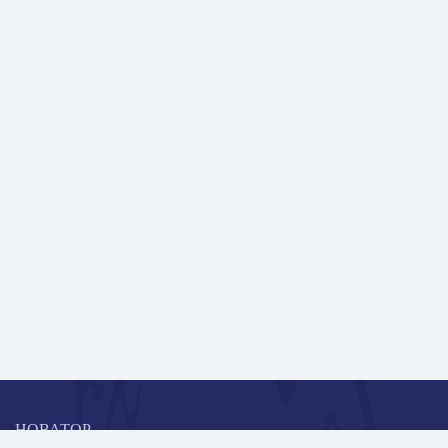
НОВАТОР